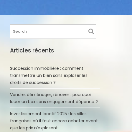
Articles récents
Succession immobilière : comment
transmettre un bien sans exploser les
droits de succession ?
Vendre, déménager, rénover : pourquoi
louer un box sans engagement dépanne ?
Investissement locatif 2025 : les villes
françaises où il faut encore acheter avant
que les prix n’explosent