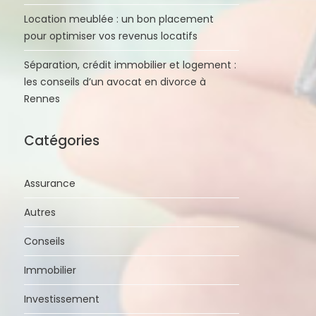
Location meublée : un bon placement
pour optimiser vos revenus locatifs
Séparation, crédit immobilier et logement :
les conseils d’un avocat en divorce à
Rennes
Catégories
Assurance
Autres
Conseils
Immobilier
Investissement