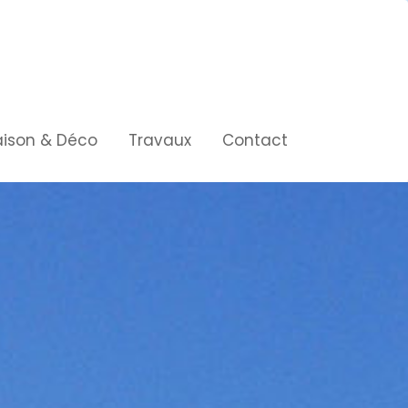
ison & Déco
Travaux
Contact