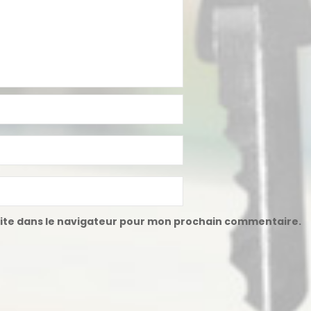
ite dans le navigateur pour mon prochain commentaire.