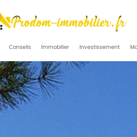
Conseils
Immobilier
Investissement
Ma