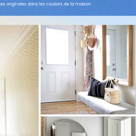
res originales dans les couloirs de la maison