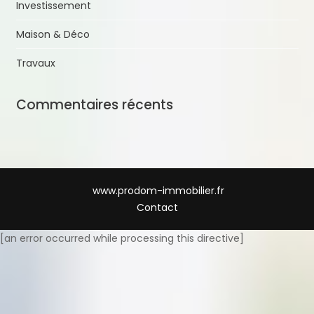
Investissement
Maison & Déco
Travaux
Commentaires récents
www.prodom-immobilier.fr
Contact
[an error occurred while processing this directive]