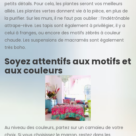
petits détails. Pour cela, les plantes seront vos meilleurs
alliés. Les plantes vertes donnent vie à la pièce, en plus de
la purifier. Sur les murs, il ne faut pas oublier : l’indétrônable
attrape-rêve. Les tapis sont également à privilégier, il y a
celui à franges, ou encore des motifs zébrés à couleur
chaude. Les suspensions de macramés sont également
très boho.
Soyez attentifs aux motifs et
aux couleurs
Au niveau des couleurs, partez sur un camaïeu de votre
choix. Si vous choisissez le marron, restez dans les