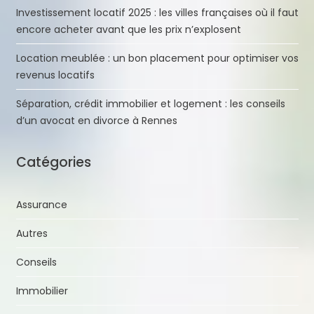
Investissement locatif 2025 : les villes françaises où il faut
encore acheter avant que les prix n’explosent
Location meublée : un bon placement pour optimiser vos
revenus locatifs
Séparation, crédit immobilier et logement : les conseils
d’un avocat en divorce à Rennes
Catégories
Assurance
Autres
Conseils
Immobilier