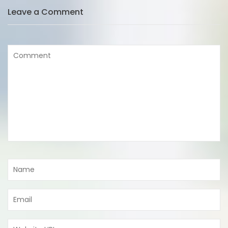
Leave a Comment