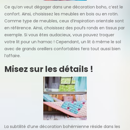
Ce qu’on veut dégager dans une décoration boho, c’est le
confort. Ainsi, choisissez les meubles en bois ou en rotin.
Comme type de meubles, ceux d’inspiration orientale sont
en référence. Ainsi, choisissez des poufs ronds en tissus par
exemple. Si vous êtes audacieux, vous pouvez troquer
votre lit pour un hamac ! Cependant, un lit à même le sol
avec de grands oreillers confortables fera tout aussi bien
l’affaire.
Misez sur les détails !
La subtilité d’une décoration bohémienne réside dans les