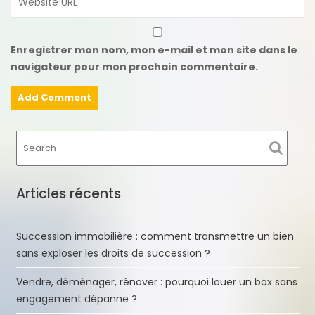
Enregistrer mon nom, mon e-mail et mon site dans le
navigateur pour mon prochain commentaire.
Articles récents
Succession immobilière : comment transmettre un bien
sans exploser les droits de succession ?
Vendre, déménager, rénover : pourquoi louer un box sans
engagement dépanne ?