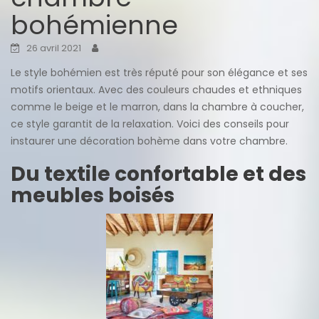
bohémienne
26 avril 2021
Le style bohémien est très réputé pour son élégance et ses
motifs orientaux. Avec des couleurs chaudes et ethniques
comme le beige et le marron, dans la chambre à coucher,
ce style garantit de la relaxation. Voici des conseils pour
instaurer une décoration bohème dans votre chambre.
Du textile confortable et des
meubles boisés