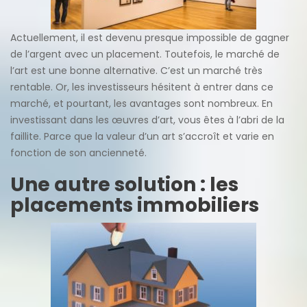
Actuellement, il est devenu presque impossible de gagner
de l’argent avec un placement. Toutefois, le marché de
l’art est une bonne alternative. C’est un marché très
rentable. Or, les investisseurs hésitent à entrer dans ce
marché, et pourtant, les avantages sont nombreux. En
investissant dans les œuvres d’art, vous êtes à l’abri de la
faillite. Parce que la valeur d’un art s’accroît et varie en
fonction de son ancienneté.
Une autre solution : les
placements immobiliers