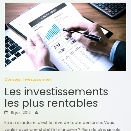
,
Conseils
Investissement
Les investissements
les plus rentables
15 juin 2016
Etre milliardaire, c’est le rêve de toute personne. Vous
voulez avoir une stabilité financière ? Rien de plus simple,