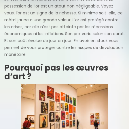
possession de l’or est un atout non négligeable. Voyez-
vous, l’or est un signe de la richesse. Si minime soit-elle, ce
métal jaune a une grande valeur. L’or est protégé contre
les crises, car elle n’est pas atteinte par les récessions
économiques ni les inflations. Son prix varie selon son carat.
Et son coût évolue de jour en jour. En avoir en stock vous
permet de vous protéger contre les risques de dévaluation
monétaire.
Pourquoi pas les œuvres
d’art ?