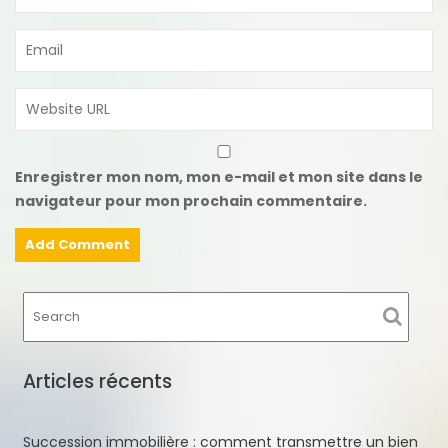
Enregistrer mon nom, mon e-mail et mon site dans le
navigateur pour mon prochain commentaire.
Articles récents
Succession immobilière : comment transmettre un bien