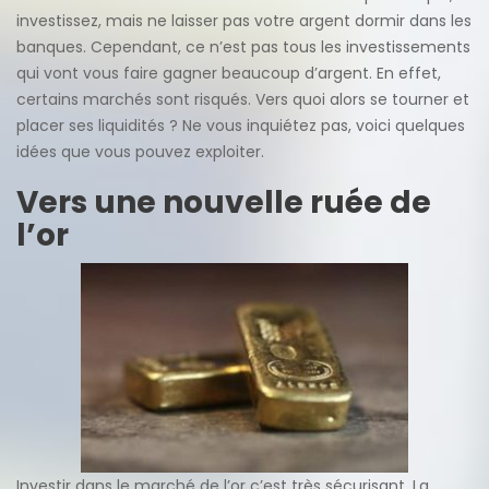
investissez, mais ne laisser pas votre argent dormir dans les
banques. Cependant, ce n’est pas tous les investissements
qui vont vous faire gagner beaucoup d’argent. En effet,
certains marchés sont risqués. Vers quoi alors se tourner et
placer ses liquidités ? Ne vous inquiétez pas, voici quelques
idées que vous pouvez exploiter.
Vers une nouvelle ruée de
l’or
Investir dans le marché de l’or c’est très sécurisant. La