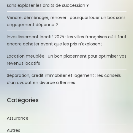
sans exploser les droits de succession ?
Vendre, déménager, rénover : pourquoi louer un box sans
engagement dépanne ?
Investissement locatif 2025 : les villes françaises où il faut
encore acheter avant que les prix n’explosent
Location meublée : un bon placement pour optimiser vos
revenus locatifs
Séparation, crédit immobilier et logement : les conseils
d’un avocat en divorce à Rennes
Catégories
Assurance
Autres