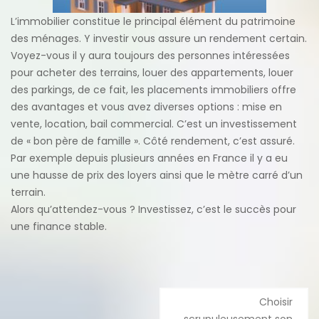
L’immobilier constitue le principal élément du patrimoine
des ménages. Y investir vous assure un rendement certain.
Voyez-vous il y aura toujours des personnes intéressées
pour acheter des terrains, louer des appartements, louer
des parkings, de ce fait, les placements immobiliers offre
des avantages et vous avez diverses options : mise en
vente, location, bail commercial. C’est un investissement
de « bon père de famille ». Côté rendement, c’est assuré.
Par exemple depuis plusieurs années en France il y a eu
une hausse de prix des loyers ainsi que le mètre carré d’un
terrain.
Alors qu’attendez-vous ? Investissez, c’est le succès pour
une finance stable.
Navigation
Choisir
de
scrupuleusement son