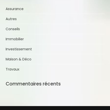
Assurance
Autres
Conseils
Immobilier
Investissement
Maison & Déco
Travaux
Commentaires récents