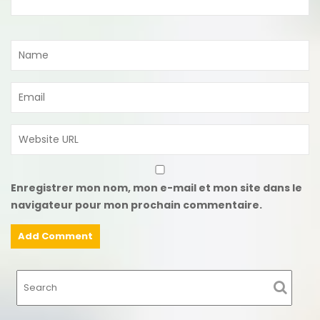
Enregistrer mon nom, mon e-mail et mon site dans le
navigateur pour mon prochain commentaire.