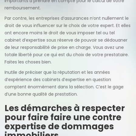
importants à prendre en compte pour le calcul de votre
remboursement.
Par contre, les entreprises d’assurances n’ont nullement le
droit de vous influencer sur le choix de votre expert. Et elles
ont encore moins le droit de vous imposer tel ou tel
cabinet d’expertise sous réserve de pouvoir se dédouaner
de leur responsabilité de prise en charge. Vous avez une
totale liberté pour ce qui est du choix de votre prestataire.
Faites les choses bien.
Inutile de préciser que la réputation et les années
d’expérience des cabinets d’expertise en question
comptent énormément dans la sélection. C’est le gage
d’une bonne qualité de prestation.
Les démarches à respecter
pour faire faire une contre
expertise de dommages
immobiliers