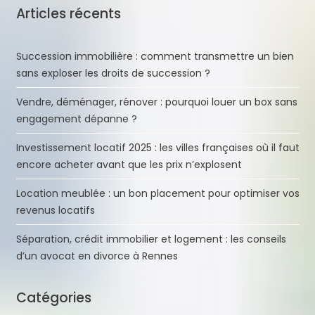
Articles récents
Succession immobilière : comment transmettre un bien
sans exploser les droits de succession ?
Vendre, déménager, rénover : pourquoi louer un box sans
engagement dépanne ?
Investissement locatif 2025 : les villes françaises où il faut
encore acheter avant que les prix n’explosent
Location meublée : un bon placement pour optimiser vos
revenus locatifs
Séparation, crédit immobilier et logement : les conseils
d’un avocat en divorce à Rennes
Catégories