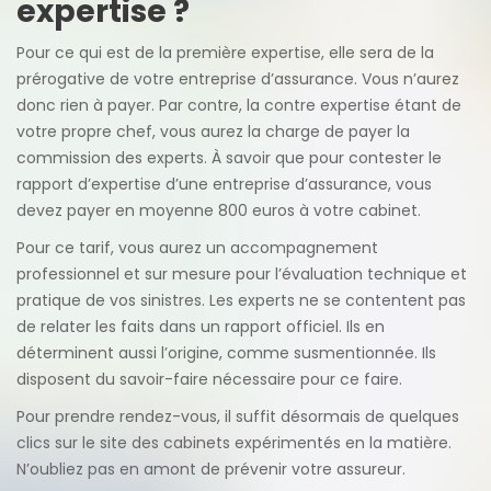
expertise ?
Pour ce qui est de la première expertise, elle sera de la
prérogative de votre entreprise d’assurance. Vous n’aurez
donc rien à payer. Par contre, la contre expertise étant de
votre propre chef, vous aurez la charge de payer la
commission des experts. À savoir que pour contester le
rapport d’expertise d’une entreprise d’assurance, vous
devez payer en moyenne 800 euros à votre cabinet.
Pour ce tarif, vous aurez un accompagnement
professionnel et sur mesure pour l’évaluation technique et
pratique de vos sinistres. Les experts ne se contentent pas
de relater les faits dans un rapport officiel. Ils en
déterminent aussi l’origine, comme susmentionnée. Ils
disposent du savoir-faire nécessaire pour ce faire.
Pour prendre rendez-vous, il suffit désormais de quelques
clics sur le site des cabinets expérimentés en la matière.
N’oubliez pas en amont de prévenir votre assureur.