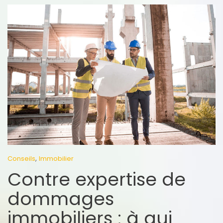
,
Conseils
Immobilier
Contre expertise de
dommages
immobiliers : à qui