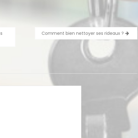
us
Comment bien nettoyer ses rideaux ?