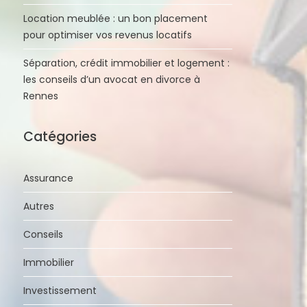
Location meublée : un bon placement
pour optimiser vos revenus locatifs
Séparation, crédit immobilier et logement :
les conseils d’un avocat en divorce à
Rennes
Catégories
Assurance
Autres
Conseils
Immobilier
Investissement