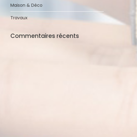
Maison & Déco
Travaux
Commentaires récents