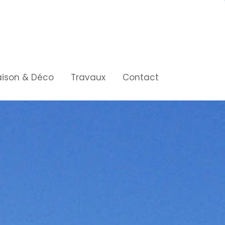
ison & Déco
Travaux
Contact