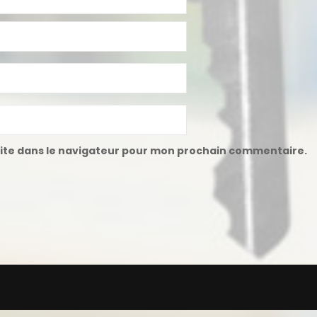
ite dans le navigateur pour mon prochain commentaire.