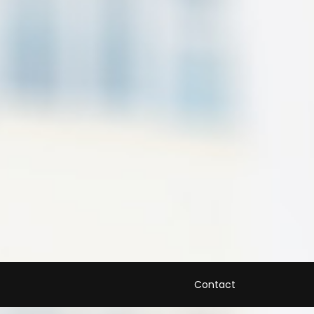
Contact