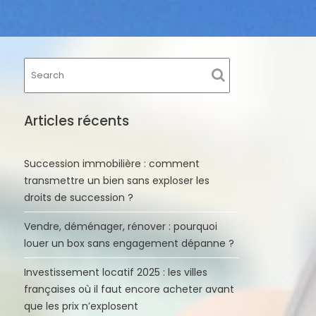
Articles récents
Succession immobilière : comment
transmettre un bien sans exploser les
droits de succession ?
Vendre, déménager, rénover : pourquoi
louer un box sans engagement dépanne ?
Investissement locatif 2025 : les villes
françaises où il faut encore acheter avant
que les prix n’explosent