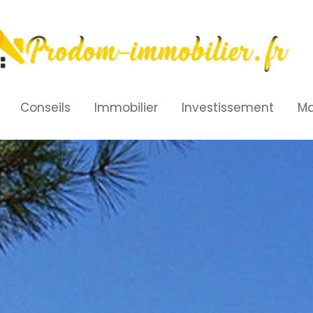
Conseils
Immobilier
Investissement
Ma