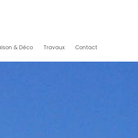
ison & Déco
Travaux
Contact