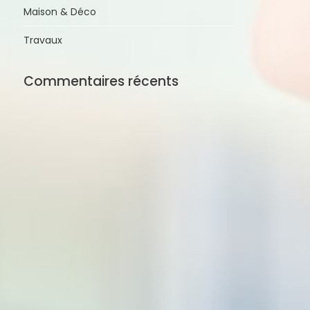
Maison & Déco
Travaux
Commentaires récents