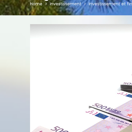
Home
Investissement
Investissement et fi