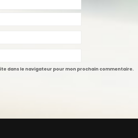
ite dans le navigateur pour mon prochain commentaire.