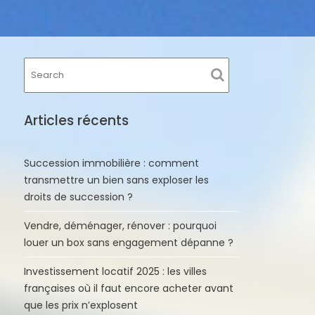
Articles récents
Succession immobilière : comment
transmettre un bien sans exploser les
droits de succession ?
Vendre, déménager, rénover : pourquoi
louer un box sans engagement dépanne ?
Investissement locatif 2025 : les villes
françaises où il faut encore acheter avant
que les prix n’explosent