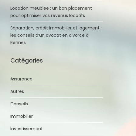
Location meublée : un bon placement
pour optimiser vos revenus locatifs
Séparation, crédit immobilier et logement :
les conseils d’un avocat en divorce à
Rennes
Catégories
Assurance
Autres
Conseils
Immobilier
Investissement