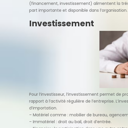
(financement, investissement) alimentent la trés
part importante et disponible dans l’organisation.
Investissement
Pour l’investisseur, l’investissement permet de
rapport à l’activité régulière de l’entreprise. L’i
d’importation.
– Matériel comme : mobilier de bureau, agencem
– Immatériel : droit au bail, droit d’entrée.