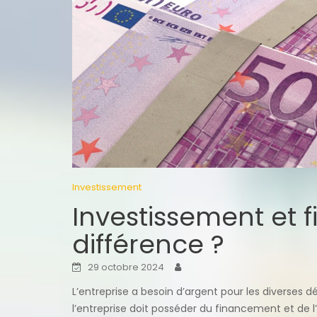
Investissement
Investissement et 
différence ?
29 octobre 2024
L’entreprise a besoin d’argent pour les diverses 
l’entreprise doit posséder du financement et de l