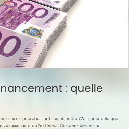
financement : quelle
dépenses en pourchassant ses objectifs. C’est pour cela que
’investissement de l’extérieur. Ces deux éléments