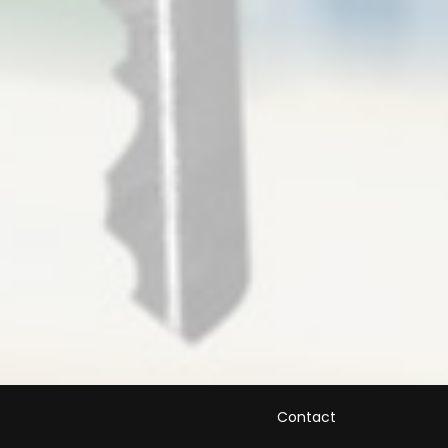
Contact