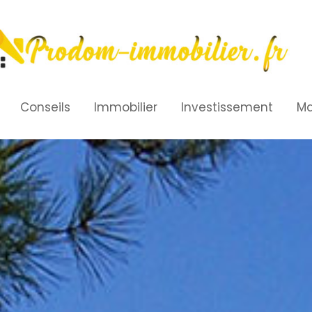
Conseils
Immobilier
Investissement
Ma