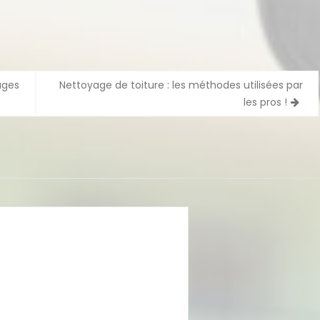
ages
Nettoyage de toiture : les méthodes utilisées par
les pros !