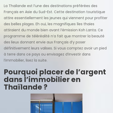
La Thaïlande est l’une des destinations préférées des
Français en Asie du Sud-Est. Cette destination touristique
attire essentiellement les jeunes qui viennent pour profiter
des belles plages. Eh oui, les magnifiques îles thaïes
attiraient du monde bien avant l’émission Koh Lanta. Ce
programme de téléréalité n’a fait que montrer la beauté
des lieux donnant envie aux Français d’y poser
définitivement leurs valises. Si vous comptez avoir un pied
à terre dans ce pays ou envisagez d’investir dans
l’immobilier, lisez la suite.
Pourquoi placer de l’argent
dans l’immobilier en
Thaïlande ?