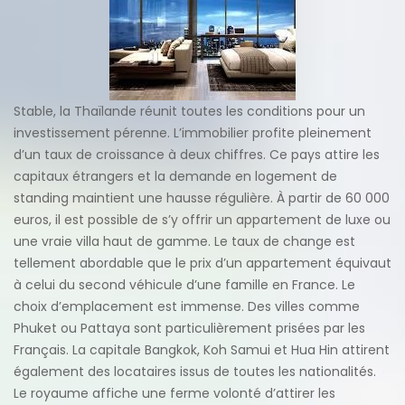
Stable, la Thaïlande réunit toutes les conditions pour un
investissement pérenne. L’immobilier profite pleinement
d’un taux de croissance à deux chiffres. Ce pays attire les
capitaux étrangers et la demande en logement de
standing maintient une hausse régulière. À partir de 60 000
euros, il est possible de s’y offrir un appartement de luxe ou
une vraie villa haut de gamme. Le taux de change est
tellement abordable que le prix d’un appartement équivaut
à celui du second véhicule d’une famille en France. Le
choix d’emplacement est immense. Des villes comme
Phuket ou Pattaya sont particulièrement prisées par les
Français. La capitale Bangkok, Koh Samui et Hua Hin attirent
également des locataires issus de toutes les nationalités.
Le royaume affiche une ferme volonté d’attirer les