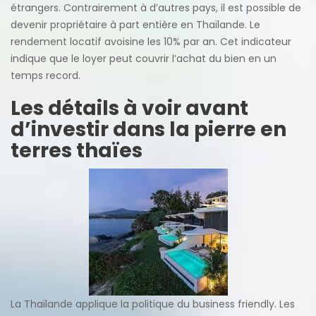
étrangers. Contrairement à d’autres pays, il est possible de
devenir propriétaire à part entière en Thaïlande. Le
rendement locatif avoisine les 10% par an. Cet indicateur
indique que le loyer peut couvrir l’achat du bien en un
temps record.
Les détails à voir avant
d’investir dans la pierre en
terres thaïes
La Thaïlande applique la politique du business friendly. Les