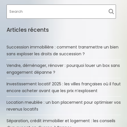
Articles récents
Succession immobilière : comment transmettre un bien
sans exploser les droits de succession ?
Vendre, déménager, rénover : pourquoi louer un box sans
engagement dépanne ?
Investissement locatif 2025 : les villes françaises où il faut
encore acheter avant que les prix n’explosent
Location meublée : un bon placement pour optimiser vos
revenus locatifs
Séparation, crédit immobilier et logement : les conseils