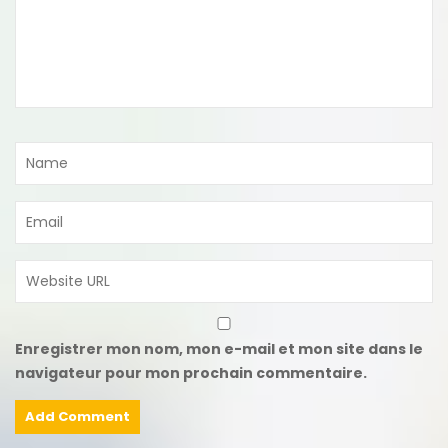
Enregistrer mon nom, mon e-mail et mon site dans le
navigateur pour mon prochain commentaire.