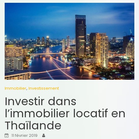
,
Immobilier
Investissement
Investir dans
l’immobilier locatif en
Thaïlande
11 février 2019