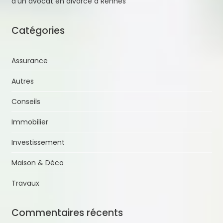
d’un avocat en divorce à Rennes
Catégories
Assurance
Autres
Conseils
Immobilier
Investissement
Maison & Déco
Travaux
Commentaires récents