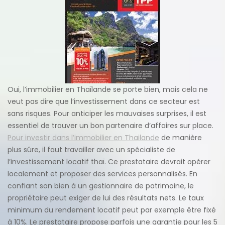
Oui, l’immobilier en Thaïlande se porte bien, mais cela ne
veut pas dire que l’investissement dans ce secteur est
sans risques. Pour anticiper les mauvaises surprises, il est
essentiel de trouver un bon partenaire d’affaires sur place.
Pour investir dans l’immobilier en Thailande
de manière
plus sûre, il faut travailler avec un spécialiste de
l’investissement locatif thaï. Ce prestataire devrait opérer
localement et proposer des services personnalisés. En
confiant son bien à un gestionnaire de patrimoine, le
propriétaire peut exiger de lui des résultats nets. Le taux
minimum du rendement locatif peut par exemple être fixé
à 10%. Le prestataire propose parfois une garantie pour les 5