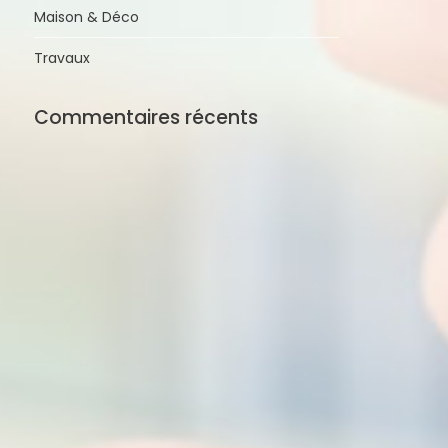
Maison & Déco
Travaux
Commentaires récents