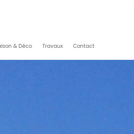
ison & Déco
Travaux
Contact