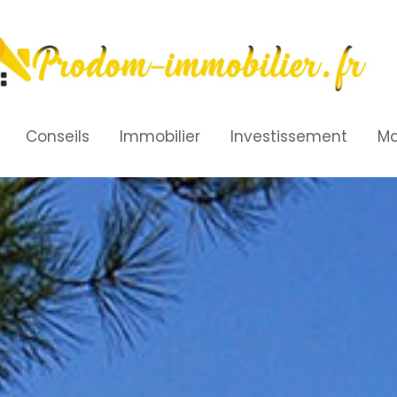
Conseils
Immobilier
Investissement
Ma