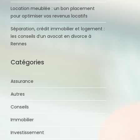
Location meublée : un bon placement
pour optimiser vos revenus locatifs
Séparation, crédit immobilier et logement :
les conseils d’un avocat en divorce à
Rennes
Catégories
Assurance
Autres
Conseils
Immobilier
Investissement