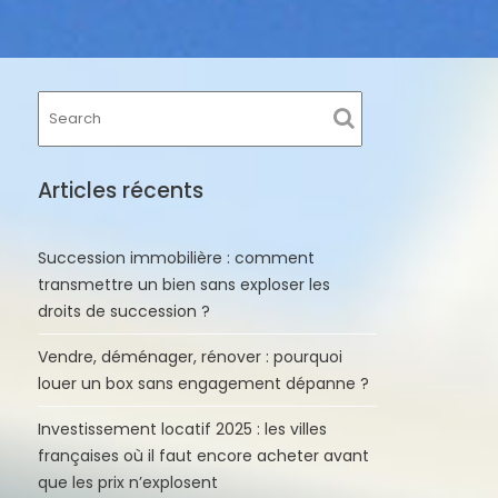
Articles récents
Succession immobilière : comment
transmettre un bien sans exploser les
droits de succession ?
Vendre, déménager, rénover : pourquoi
louer un box sans engagement dépanne ?
Investissement locatif 2025 : les villes
françaises où il faut encore acheter avant
que les prix n’explosent