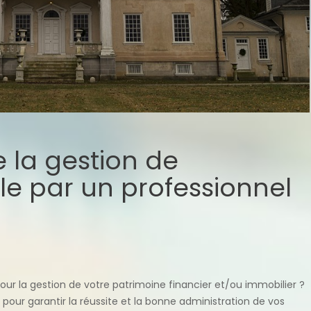
la gestion de
e par un professionnel
our la gestion de votre patrimoine financier et/ou immobilier ?
e pour garantir la réussite et la bonne administration de vos