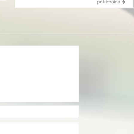
patrimoine