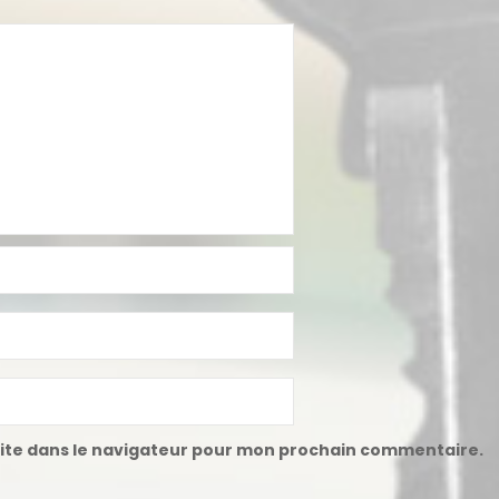
ite dans le navigateur pour mon prochain commentaire.