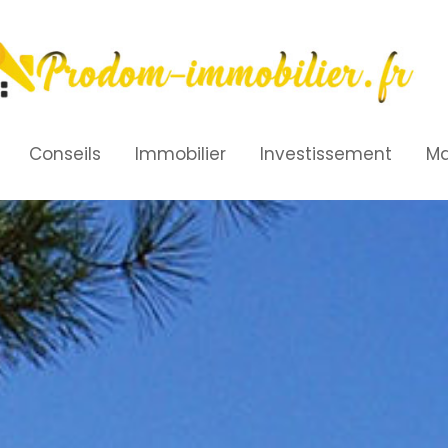
Conseils
Immobilier
Investissement
Ma