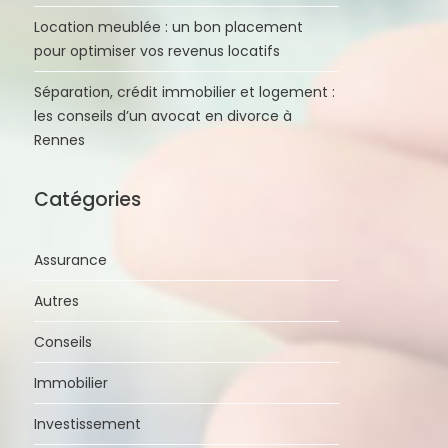
Location meublée : un bon placement
pour optimiser vos revenus locatifs
Séparation, crédit immobilier et logement :
les conseils d’un avocat en divorce à
Rennes
Catégories
Assurance
Autres
Conseils
Immobilier
Investissement