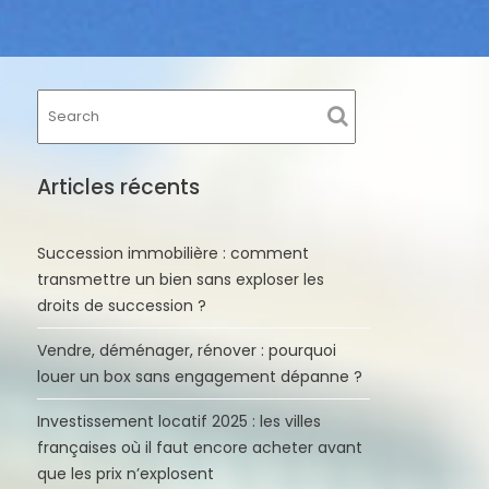
Articles récents
Succession immobilière : comment
transmettre un bien sans exploser les
droits de succession ?
Vendre, déménager, rénover : pourquoi
louer un box sans engagement dépanne ?
Investissement locatif 2025 : les villes
françaises où il faut encore acheter avant
que les prix n’explosent