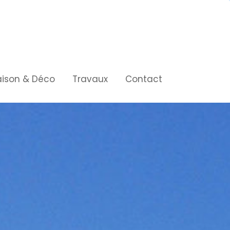
ison & Déco
Travaux
Contact