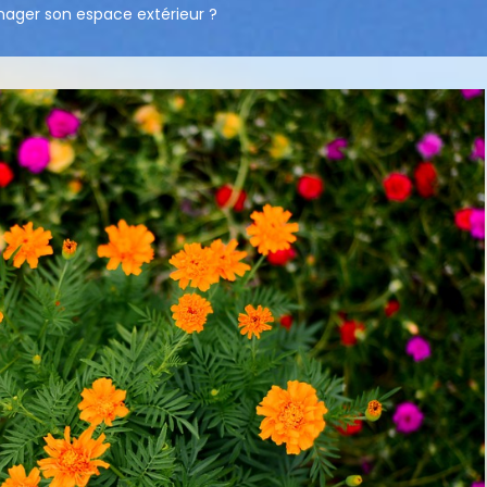
ger son espace extérieur ?