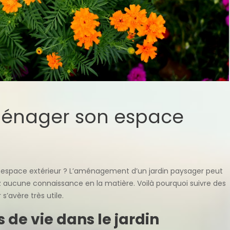
énager son espace
n espace extérieur ? L’aménagement d’un jardin paysager peut
aucune connaissance en la matière. Voilà pourquoi suivre des
’avère très utile.
de vie dans le jardin