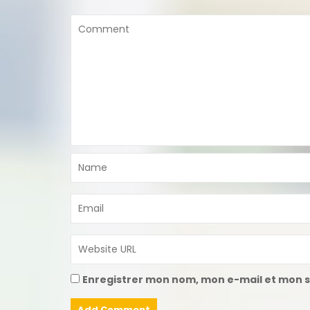
Enregistrer mon nom, mon e-mail et mon s