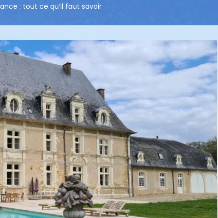
nce : tout ce qu’il faut savoir