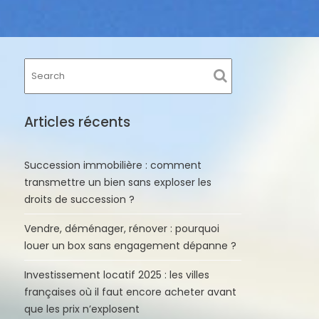
Articles récents
Succession immobilière : comment
transmettre un bien sans exploser les
droits de succession ?
Vendre, déménager, rénover : pourquoi
louer un box sans engagement dépanne ?
Investissement locatif 2025 : les villes
françaises où il faut encore acheter avant
que les prix n’explosent