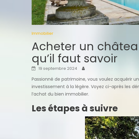
Immobilier
Acheter un château
qu’il faut savoir
19 septembre 2024
Passionné de patrimoine, vous voulez acquérir un
investissement à la légère. Voyez ci-après les dém
l’achat du bien immobilier.
Les étapes à suivre