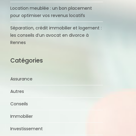
Location meublée : un bon placement
pour optimiser vos revenus locatifs
Séparation, crédit immobilier et logement :
les conseils d’un avocat en divorce à
Rennes
Catégories
Assurance
Autres
Conseils
Immobilier
Investissement