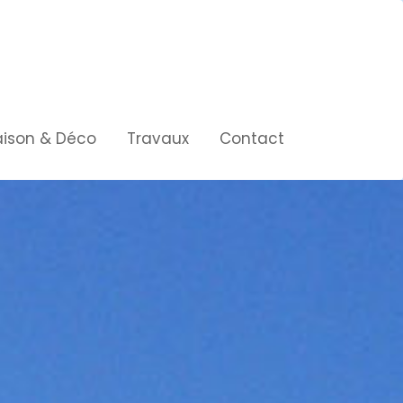
ison & Déco
Travaux
Contact