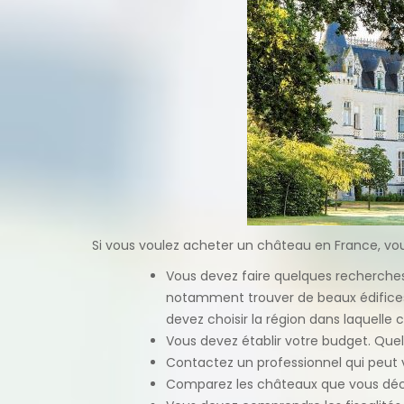
Si vous voulez acheter un château en France, vo
Vous devez faire quelques recherche
notamment trouver de beaux édifices d
devez choisir la région dans laquelle
Vous devez établir votre budget. Que
Contactez un professionnel qui peut v
Comparez les châteaux que vous découv