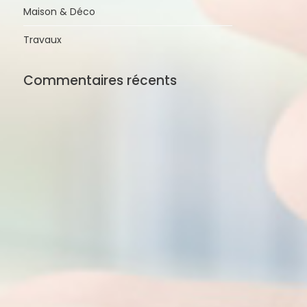
Maison & Déco
Travaux
Commentaires récents