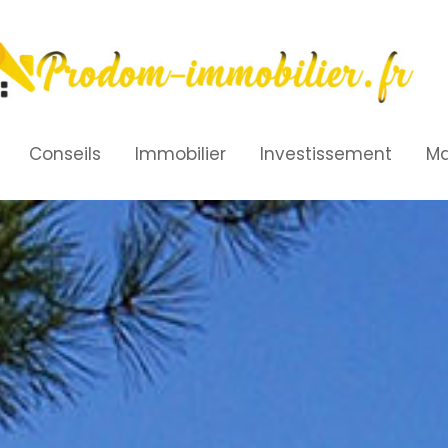
Conseils
Immobilier
Investissement
Ma