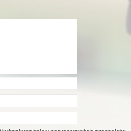
ite dans le navigateur pour mon prochain commentaire.